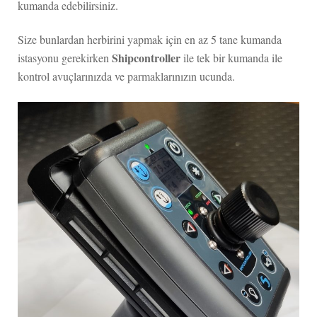
kumanda edebilirsiniz.
Size bunlardan herbirini yapmak için en az 5 tane kumanda
Shipcontroller
istasyonu gerekirken
ile tek bir kumanda ile
kontrol avuçlarınızda ve parmaklarınızın ucunda.