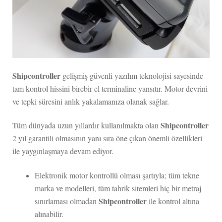
Shipcontroller
gelişmiş güvenli yazılım teknolojisi sayesinde
tam kontrol hissini birebir el terminaline yansıtır. Motor devrini
ve tepki süresini anlık yakalamanıza olanak sağlar.
Shipcontroller
Tüm dünyada uzun yıllardır kullanılmakta olan
2 yıl garantili olmasının yanı sıra öne çıkan önemli özellikleri
ile yaygınlaşmaya devam ediyor.
Elektronik motor kontrollü olması şartıyla; tüm tekne
marka ve modelleri, tüm tahrik sitemleri hiç bir metraj
Shipcontroller
sınırlaması olmadan
ile kontrol altına
alınabilir.