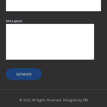
Mesajınız
© 2022 All Rights Reserved. Designed by
TD